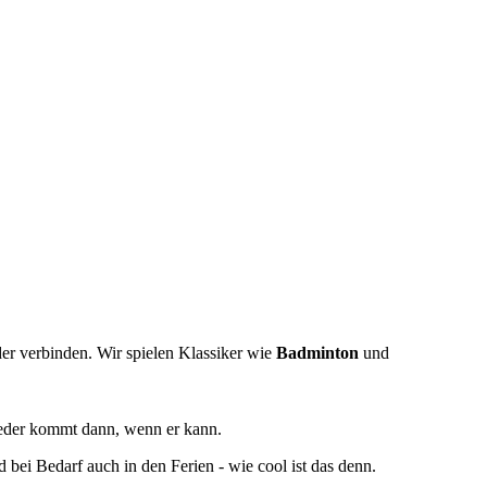
er verbinden. Wir spielen Klassiker wie
Badminton
und
Jeder kommt dann, wenn er kann.
d bei Bedarf auch in den Ferien - wie cool ist das denn.