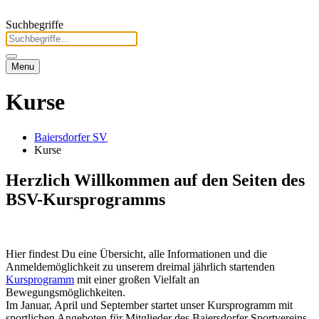
Suchbegriffe
Menu
Kurse
Baiersdorfer SV
Kurse
Herzlich Willkommen auf den Seiten des
BSV-Kursprogramms
Hier findest Du eine Übersicht, alle Informationen und die
Anmeldemöglichkeit zu unserem dreimal jährlich startenden
Kursprogramm
mit einer großen Vielfalt an
Bewegungsmöglichkeiten.
Im Januar, April und September startet unser Kursprogramm mit
sportlichen Angeboten für Mitglieder des Baiersdorfer Sportvereins,