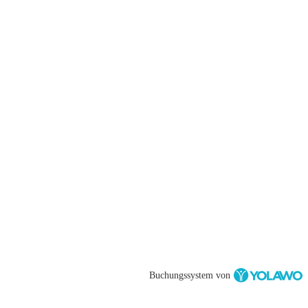
Buchungssystem von